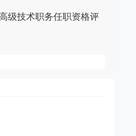
高级技术职务任职资格评