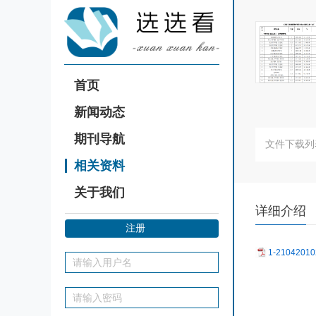
首页
新闻动态
期刊导航
文件下载列表
相关资料
关于我们
详细介绍
注册
1-21042010