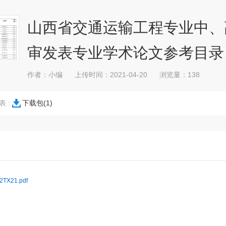
山西省交通运输工程专业中、
审发表专业学术论文参考目录
作者：小编
上传时间：2021-04-20
浏览量：138
 :
下载包(1)
2TX21.pdf